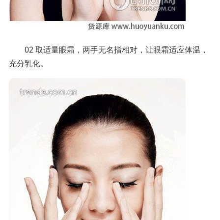
02 取适量眼霜，两手无名指相对，让眼霜适应体温，
充分乳化。