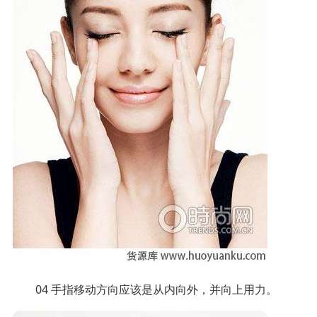
04 手指移动方向应该是从内向外，并向上用力。