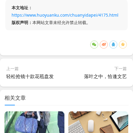
本文地址：
https://www.huoyuanku.com/chuanyidapei/4175.html
版权声明：
本网站文章未经允许禁止转载。
上一篇
下一篇
轻松抢镜十款花苞盘发
落叶之中，恰逢文艺
相关文章