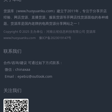
货源库（www.huoyuanku.com）建立于2011年，专注于分享开店
经验、网店货源、直播货源、服装货源等开网店找货源面临的各种难
题。货源库是国内老牌的电商货源分享网站之一！
Copyright © 2025 主办单位：河南云初信息科技有限公司
货源库
www.huoyuanku.com
豫ICP备2023019147号
联系我们
合作/咨询/建议 可通过如下方式联系：
微信：chinaxaa
Email：epebiz@outlook.com
关注我们