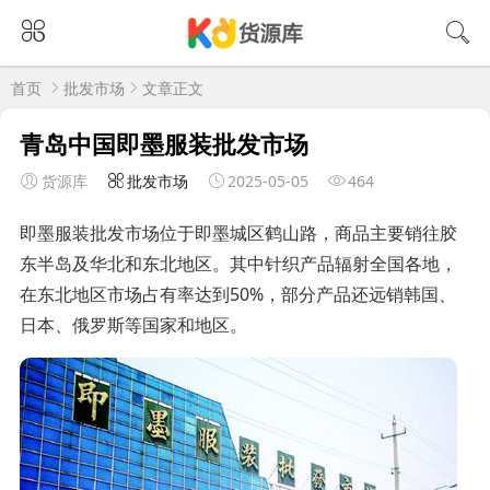
首页
批发市场
文章正文
青岛中国即墨服装批发市场
货源库
批发市场
2025-05-05
464
即墨服装批发市场位于即墨城区鹤山路，商品主要销往胶
东半岛及华北和东北地区。其中针织产品辐射全国各地，
在东北地区市场占有率达到50%，部分产品还远销韩国、
日本、俄罗斯等国家和地区。