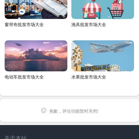
窗帘布批发市场大全
渔具批发市场大全
电动车批发市场大全
水果批发市场大全
抱歉，评论功能暂时关闭!
关于本站