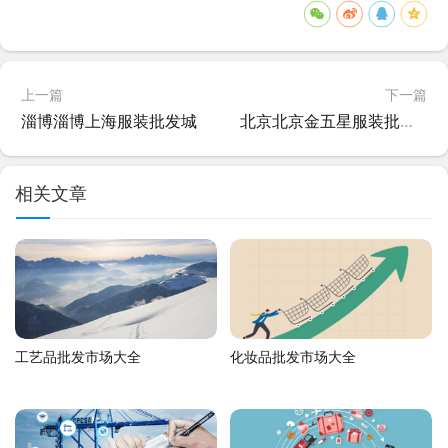
上一篇
下一篇
淄博淄博上海服装批发城
北京北京金五星服装批发市场
相关文章
工艺品批发市场大全
化妆品批发市场大全