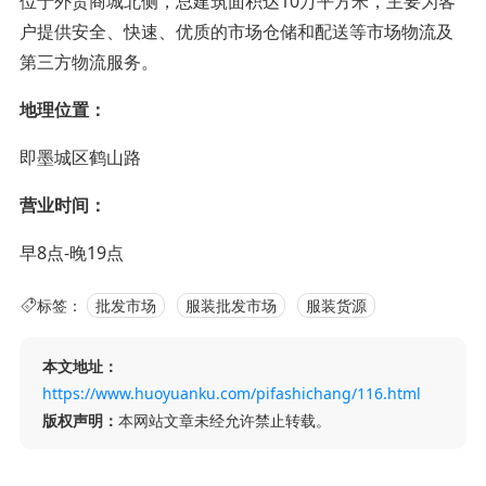
位于外贸商城北侧，总建筑面积达10万平方米，主要为客
户提供安全、快速、优质的市场仓储和配送等市场物流及
第三方物流服务。
地理位置：
即墨城区鹤山路
营业时间：
早8点-晚19点
标签：
批发市场
服装批发市场
服装货源
本文地址：
https://www.huoyuanku.com/pifashichang/116.html
版权声明：
本网站文章未经允许禁止转载。