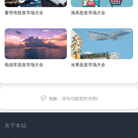
窗帘布批发市场大全
渔具批发市场大全
电动车批发市场大全
水果批发市场大全
抱歉，评论功能暂时关闭!
关于本站