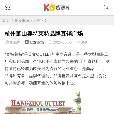
首页
批发市场
文章正文
杭州萧山奥特莱特品牌直销广场
货源库
批发市场
2025-05-05
369
“奥特莱特”是英文OUTLET的中文音译，是一些大型服装工
厂和日用品加工企业利用仓库建立起来的“工厂直销店”。奥
特莱特已经成为欧美最为流行的商业业态，是商品工厂、
品牌所有者、品牌代理商、品牌批发商甚至是大型百货公
司共同参与、功能齐全的休闲购物中心。