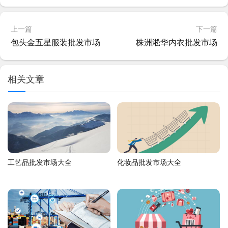
上一篇
下一篇
包头金五星服装批发市场
株洲淞华内衣批发市场
相关文章
工艺品批发市场大全
化妆品批发市场大全