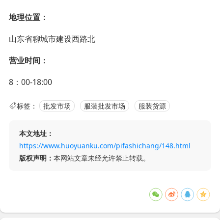
地理位置：
山东省聊城市建设西路北
营业时间：
8：00-18:00
标签：
批发市场
服装批发市场
服装货源
本文地址：
https://www.huoyuanku.com/pifashichang/148.html
版权声明：
本网站文章未经允许禁止转载。