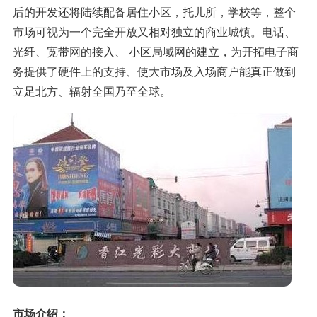
后的开发还将陆续配备居住小区，托儿所，学校等，整个
市场可视为一个完全开放又相对独立的商业城镇。电话、
光纤、宽带网的接入、 小区局域网的建立，为开拓电子商
务提供了硬件上的支持、使大市场及入场商户能真正做到
立足北方、辐射全国乃至全球。
市场介绍：