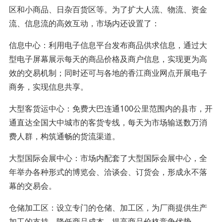
区和小商品、日杂百货区等。为了扩大人流、物流、资金
流、信息流的高效互动，市场内还设置了：
信息中心：利用电子信息平台发布商品供求信息，通过大
型电子屏幕展示每天的商品价格及商户信息，实现更为高
效的交易机制；同时还可与各地的香江商业网点开展电子
商务，实现信息共享。
大型客货运中心：免费大巴连通100公里范围内的县市，开
通直达全国大中城市的客货专线，每天为市场输送数万消
费人群，构筑通畅的货流渠道。
大型国际会展中心：市场内配套了大型国际会展中心，全
年举办各种形式的博览会、洽谈会、订货会，形成永不落
幕的交易会。
仓储加工区：设立专门的仓储、加工区，为厂商提供生产
加工的支持，降低商品成本，提高商品价格竞争优势。