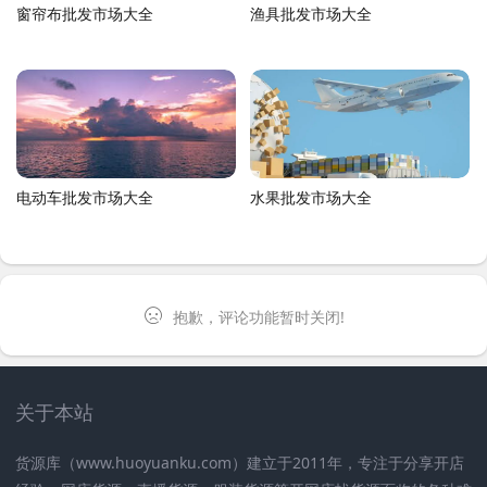
窗帘布批发市场大全
渔具批发市场大全
电动车批发市场大全
水果批发市场大全
抱歉，评论功能暂时关闭!
关于本站
货源库（www.huoyuanku.com）建立于2011年，专注于分享开店