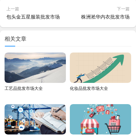
上一篇
下一篇
包头金五星服装批发市场
株洲淞华内衣批发市场
相关文章
工艺品批发市场大全
化妆品批发市场大全