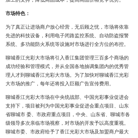
市场特色：
为了真正让进场商户放心经营，无后顾之忧，市场将依靠
先进的科技设备，利用电子闭路监控系统、自动防盗报警
系统、多功能防火系统等设施对市场进行全方位的布控。
聊城香江光彩大市场将引入香江集团管理三百多个商场的
成功经验和管理模式，并从全国各地抽调集团内的优秀管
理人才到聊城香江光彩大市场。为了加快对聊城香江光彩
大市场的推广，每年还将投入巨额广告宣传费用。
聊城香江光彩大市场在中央统战部、中国光彩事业促进会
支持下，项目被列为中国光彩事业促进会重点项目、山东
省聊城市 委、市政府重点项目，中央、山东省、聊城市各
级领导多次亲临市场视察，对市场的开发予以高度重视。
聊城市委、市政府给予了香江光彩大市场及加盟商户最大