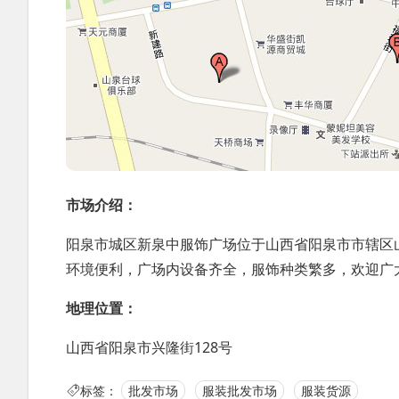
市场介绍：
阳泉市城区新泉中服饰广场位于山西省阳泉市市辖区山
环境便利，广场内设备齐全，服饰种类繁多，欢迎广
地理位置：
山西省阳泉市兴隆街128号
标签：
批发市场
服装批发市场
服装货源