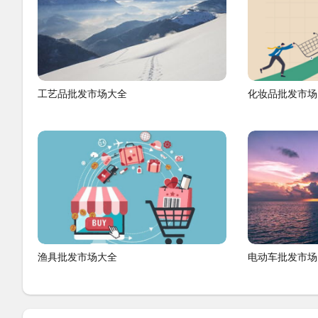
工艺品批发市场大全
化妆品批发市场
渔具批发市场大全
电动车批发市场