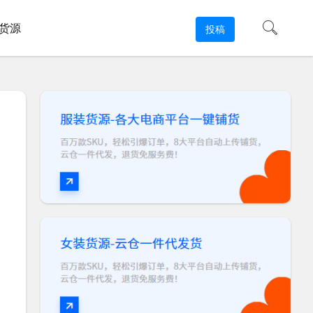
货源
投稿