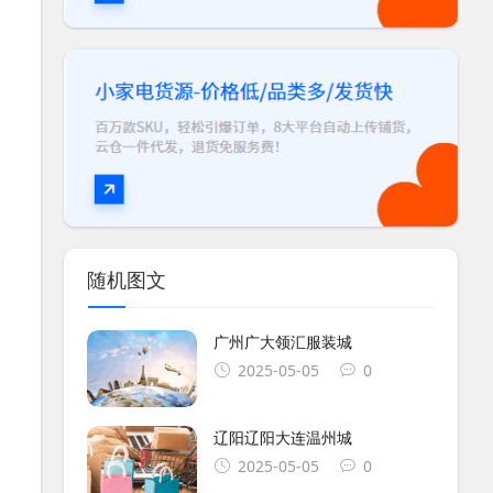
随机图文
广州广大领汇服装城
2025-05-05
0
辽阳辽阳大连温州城
2025-05-05
0