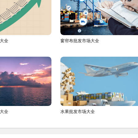
大全
窗帘布批发市场大全
大全
水果批发市场大全