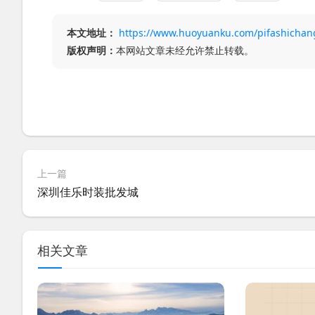
本文地址：
https://www.huoyuanku.com/pifashichan
版权声明：
本网站文章未经允许禁止转载。
上一篇
深圳佳乐时装批发城
相关文章