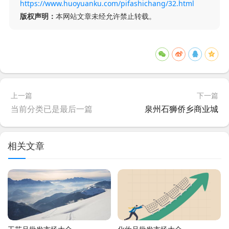
https://www.huoyuanku.com/pifashichang/32.html
版权声明：
本网站文章未经允许禁止转载。
上一篇
下一篇
当前分类已是最后一篇
泉州石狮侨乡商业城
相关文章