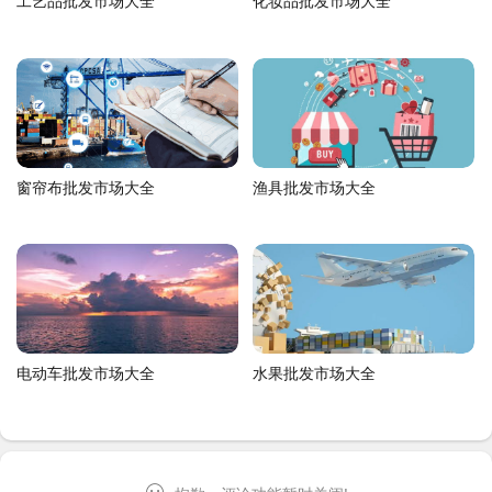
工艺品批发市场大全
化妆品批发市场大全
窗帘布批发市场大全
渔具批发市场大全
电动车批发市场大全
水果批发市场大全