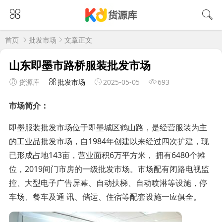
首页
批发市场
文章正文
山东即墨市路桥服装批发市场
货源库
批发市场
2025-05-05
693
市场简介：
即墨服装批发市场位于即墨城区鹤山路，是经营服装为主
的工业品批发市场，自1984年创建以来经过四次扩建，现
已形成占地143亩，营业面积6万平方米， 拥有6480个摊
位，2019间门市房的一级批发市场。市场配有闭路电视监
控、大型电子广告屏幕、自动扶梯、自动喷淋等设施，停
车场、餐车及通 讯、储运、住宿等配套设施一应俱全。