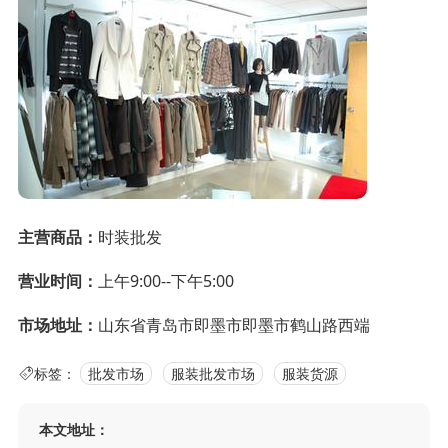
主营商品：
时装批发
营业时间：
上午9:00--下午5:00
市场地址：
山东省青岛市即墨市即墨市鹤山路西端
标签：
批发市场
服装批发市场
服装货源
本文地址：