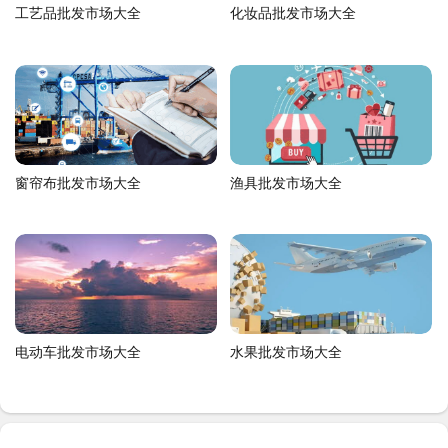
工艺品批发市场大全
化妆品批发市场大全
窗帘布批发市场大全
渔具批发市场大全
电动车批发市场大全
水果批发市场大全