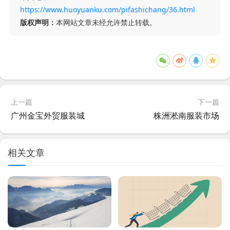
https://www.huoyuanku.com/pifashichang/36.html
版权声明：
本网站文章未经允许禁止转载。
上一篇
下一篇
广州金宝外贸服装城
株洲淞南服装市场
相关文章