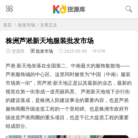
首页
批发市场
文章正文
株洲芦淞新天地服装批发市场
货源库
批发市场
2025-05-05
576
芦淞·新天地坐落在全国第二、中南最大的服饰集散地——
芦淞服饰城的中心区。这里同时被誉为“中国（中南）服装
市场第一街”，而芦淞·新天地正是以其最新的业态，最新的
视觉在第一街形成一道亮丽风景。 芦淞新天地地下步行街
的建设落成，是株洲人防建设事业的重要内容，也是芦淞
服饰商圈升级改造工程的一个里程碑。也是株洲市政府升
级改造芦淞商圈的重头项目，也是千亿大提质工程的重要
组成部分。