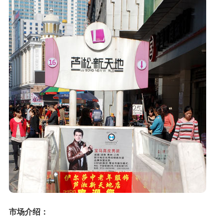
市场介绍：