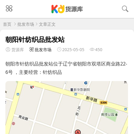
首页
批发市场
文章正文
朝阳针纺织品批发站
货源库
批发市场
2025-05-05
450
朝阳市针纺织品批发站位于辽宁省朝阳市双塔区商业路22-
6号 ，主要经营：针纺织品