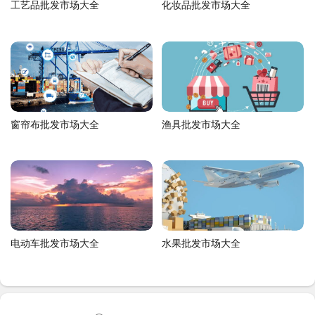
工艺品批发市场大全
化妆品批发市场大全
窗帘布批发市场大全
渔具批发市场大全
电动车批发市场大全
水果批发市场大全