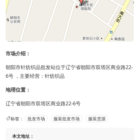
市场介绍：
朝阳市针纺织品批发站位于辽宁省朝阳市双塔区商业路22-
6号 ，主要经营：针纺织品
地理位置：
辽宁省朝阳市双塔区商业路22-6号
标签：
批发市场
服装批发市场
服装货源
本文地址：