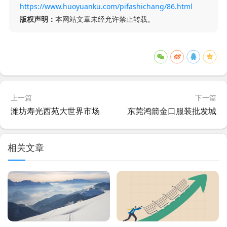
https://www.huoyuanku.com/pifashichang/86.html
版权声明：
本网站文章未经允许禁止转载。
上一篇
下一篇
潍坊寿光西苑大世界市场
东莞鸿箭金口服装批发城
相关文章