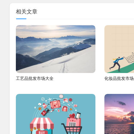
相关文章
工艺品批发市场大全
化妆品批发市场