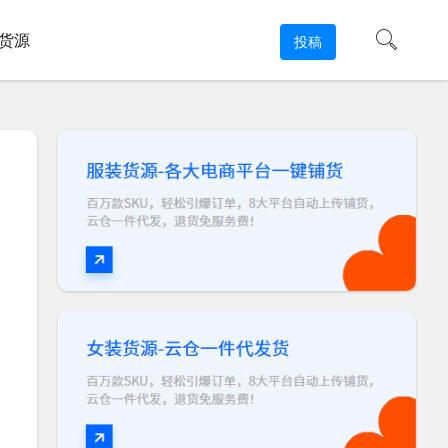
货源
投稿