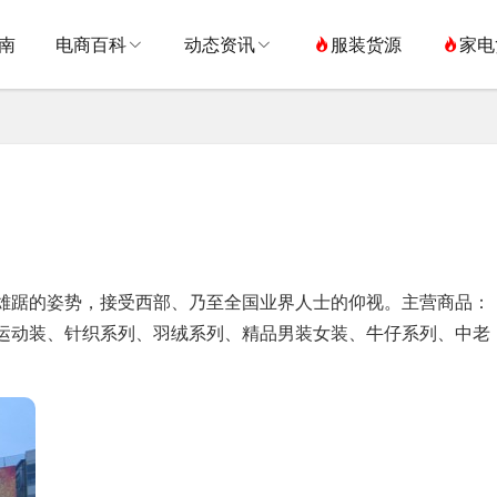
南
电商百科
动态资讯
服装货源
家电
雄踞的姿势，接受西部、乃至全国业界人士的仰视。主营商品：
运动装、针织系列、羽绒系列、精品男装女装、牛仔系列、中老