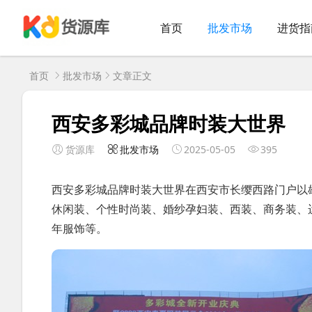
首页
批发市场
进货指
首页
批发市场
文章正文
西安多彩城品牌时装大世界
货源库
批发市场
2025-05-05
395
西安多彩城品牌时装大世界在西安市长缨西路门户以
休闲装、个性时尚装、婚纱孕妇装、西装、商务装、
年服饰等。