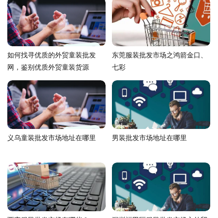
如何找寻优质的外贸童装批发
东莞服装批发市场之鸿箭金口、
网，鉴别优质外贸童装货源
七彩
义乌童装批发市场地址在哪里
男装批发市场地址在哪里