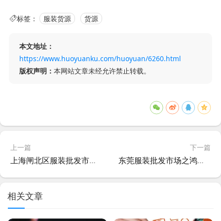
标签：
服装货源
货源
本文地址：
https://www.huoyuanku.com/huoyuan/6260.html
版权声明：
本网站文章未经允许禁止转载。
上一篇
下一篇
上海闸北区服装批发市场——兰城盛装、圣和圣
东莞服装批发市场之鸿箭金口、七彩
相关文章