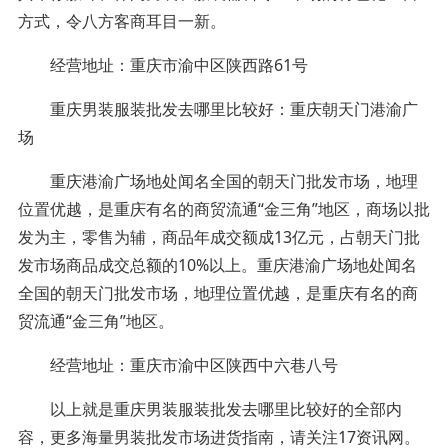
方式，令八方客商耳目一新。
经营地址：重庆市渝中区陕西路61号
重庆男装服装批发去哪里比较好：重庆朝天门港渝广
场
重庆港渝广场地处闻名全国的朝天门批发市场，地理
位置优越，是重庆有名的商贸流通“金三角”地区，商场以批
发为主，零售为辅，商品年成交额成13亿元，占朝天门批
发市场商品成交总额的10%以上。重庆港渝广场地处闻名
全国的朝天门批发市场，地理位置优越，是重庆有名的商
贸流通“金三角”地区。
经营地址：重庆市渝中区陕西中六巷八号
以上就是重庆男装服装批发去哪里比较好的全部内
容，更多海量男装批发市场进货指南，请关注17资讯网。