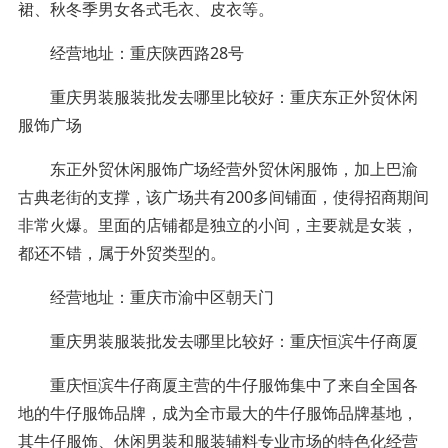
裙、秋冬季男女各式毛衣、皮衣等。
经营地址：重庆陕西路28号
重庆男装服装批发去哪里比较好：重庆东正外贸休闲
服饰广场
东正外贸休闲服饰广场经营外贸休闲服饰，加上巴渝
古典老街的支撑，该广场共有200多间铺面，使得招商期间
非常火爆。里面的店铺都是独立的小间，主要就是女装，
都还不错，属于外贸类型的。
经营地址：重庆市渝中区朝天门
重庆男装服装批发去哪里比较好：重庆恒滨牛仔商厦
重庆恒滨牛仔商厦主营的牛仔服饰集中了来自全国各
地的牛仔服饰品牌，成为全市最大的牛仔服饰品牌基地，
其牛仔服饰、休闲男装和服装辅料专业市场的特色化经营