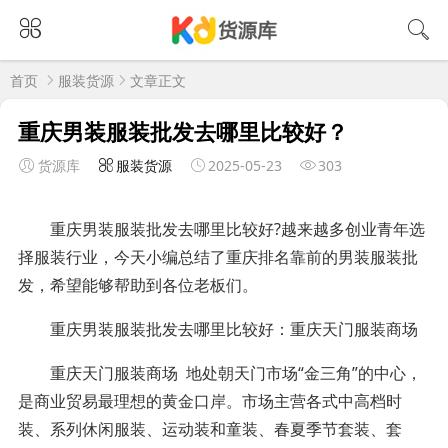
首页
服装货源
文章正文
重庆男装服装批发去哪里比较好？
货源库
服装货源
2025-05-23
303
重庆男装服装批发去哪里比较好?越来越多创业青年选
择服装行业，今天小编总结了重庆排名靠前的男装服装批
发，希望能够帮助到各位老板们。
重庆男装服装批发去哪里比较好：重庆天门服装商场
重庆天门服装商场 地处朝天门市场“金三角”的中心，
是商业贸易最理想的黄金口岸。市场主营各式中高档时
装、系列休闲服装、运动装和童装、春夏季节套装、套