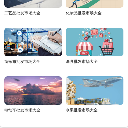
工艺品批发市场大全
化妆品批发市场大全
窗帘布批发市场大全
渔具批发市场大全
电动车批发市场大全
水果批发市场大全