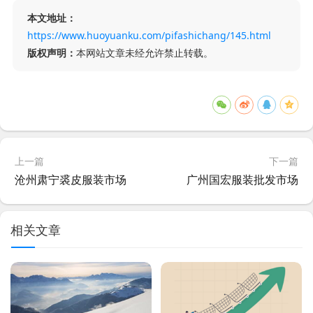
本文地址：
https://www.huoyuanku.com/pifashichang/145.html
版权声明：
本网站文章未经允许禁止转载。
上一篇
下一篇
沧州肃宁裘皮服装市场
广州国宏服装批发市场
相关文章