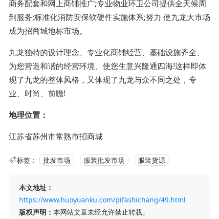
商务配套和网上商铺推广;专业物业环卫公司提供全天候周
到服务;标准化消防安保软硬件实施体系;努力 使九龙大市场
成为招商城地标市场。
九龙独特的设计理念、专业化商铺经营、基础设施齐全、
为您营造和谐的经营环境、使您生意兴隆通四海!这样即体
现了九龙的整体风格，又体现了九龙与众不同之处，专
业、时尚、前瞻!
地理位置：
江苏省苏州市常熟市招商城
标签：
批发市场
服装批发市场
服装货源
本文地址：
https://www.huoyuanku.com/pifashichang/49.html
版权声明：
本网站文章未经允许禁止转载。