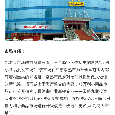
市场介绍：
九龙大市场的前身是有着十三年商业运作历史的常熟“万利
小商品批发市场”，该市场在江苏常熟市乃至全国范围内都
有着相当高的知名度。常熟市政府对招商城提出做大做强
的新思路，招商城出于资产整合的需要，对万利小商品市
场进行公开拍卖，最终由行业新锐企业——常熟九龙投资
实业有限公司以1.5亿资金竞拍成功，并投资3.7亿人民币对
原万利小商品市场进行升级改造，改造后更名为“九龙大市
场”。