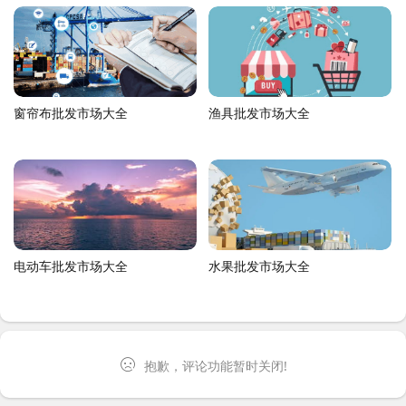
窗帘布批发市场大全
渔具批发市场大全
电动车批发市场大全
水果批发市场大全
抱歉，评论功能暂时关闭!