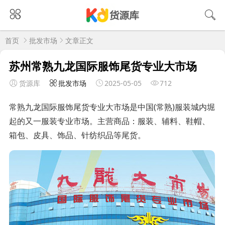
首页
批发市场
文章正文
苏州常熟九龙国际服饰尾货专业大市场
货源库
批发市场
2025-05-05
712
常熟九龙国际服饰尾货专业大市场是中国(常熟)服装城内堀
起的又一服装专业市场。主营商品：服装、辅料、鞋帽、
箱包、皮具、饰品、针纺织品等尾货。