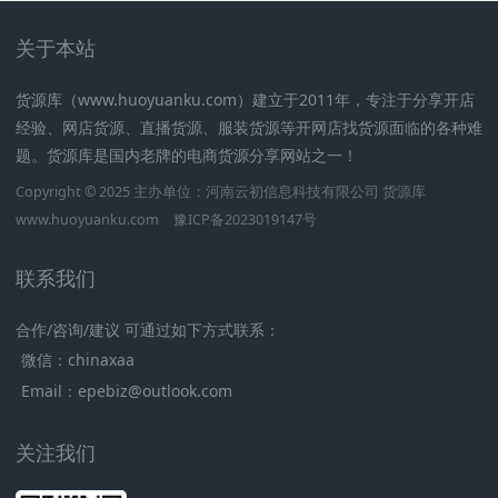
关于本站
货源库（www.huoyuanku.com）建立于2011年，专注于分享开店
经验、网店货源、直播货源、服装货源等开网店找货源面临的各种难
题。货源库是国内老牌的电商货源分享网站之一！
Copyright © 2025 主办单位：河南云初信息科技有限公司
货源库
www.huoyuanku.com
豫ICP备2023019147号
联系我们
合作/咨询/建议 可通过如下方式联系：
微信：chinaxaa
Email：epebiz@outlook.com
关注我们